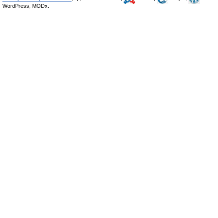
WordPress, MODx.