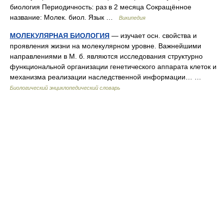
биология Периодичность: раз в 2 месяца Сокращённое
название: Молек. биол. Язык …
Википедия
МОЛЕКУЛЯРНАЯ БИОЛОГИЯ
— изучает осн. свойства и
проявления жизни на молекулярном уровне. Важнейшими
направлениями в М. б. являются исследования структурно
функциональной организации генетического аппарата клеток и
механизма реализации наследственной информации… …
Биологический энциклопедический словарь