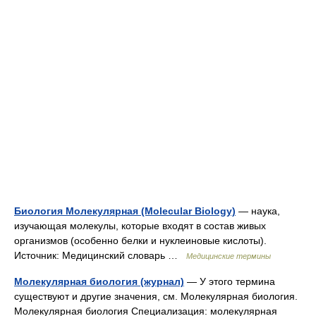
Биология Молекулярная (Molecular Biology)
— наука,
изучающая молекулы, которые входят в состав живых
организмов (особенно белки и нуклеиновые кислоты).
Источник: Медицинский словарь …
Медицинские термины
Молекулярная биология (журнал)
— У этого термина
существуют и другие значения, см. Молекулярная биология.
Молекулярная биология Специализация: молекулярная